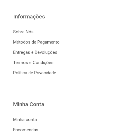
Informações
Sobre Nós
Métodos de Pagamento
Entregas e Devoluções
Termos e Condições
Política de Privacidade
Minha Conta
Minha conta
Encomendas