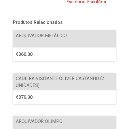
Escritório
,
Escritório
Produtos Relacionados
ARQUIVADOR METÁLICO
€
360.00
CADEIRA VISITANTE OLIVER CASTANHO (2
UNIDADES)
€
370.00
ARQUIVADOR OLIMPO