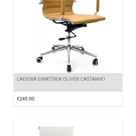
CADEIRA GIRATÓRIA OLIVER CASTANHO
€
245.00