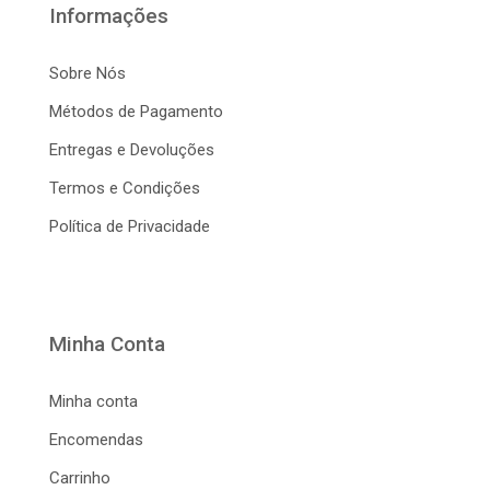
Informações
Sobre Nós
Métodos de Pagamento
Entregas e Devoluções
Termos e Condições
Política de Privacidade
Minha Conta
Minha conta
Encomendas
Carrinho