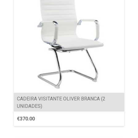
CADEIRA VISITANTE OLIVER BRANCA (2
UNIDADES)
€
370.00