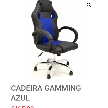
CADEIRA GAMMING
AZUL