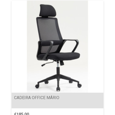
CADEIRA OFFICE MÁRIO
€
185.00